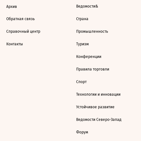
Ведомости&
Архив
Обратная связь
Страна
Справочный центр
Промышленность
Контакты
Туризм
Конференции
Правила торговли
Спорт
Технологии и инновации
Устойчивое развитие
Ведомости Северо-Запад
Форум