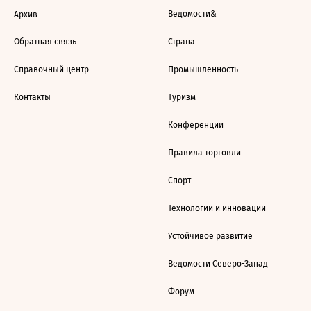
Ведомости&
Архив
Обратная связь
Страна
Справочный центр
Промышленность
Контакты
Туризм
Конференции
Правила торговли
Спорт
Технологии и инновации
Устойчивое развитие
Ведомости Северо-Запад
Форум