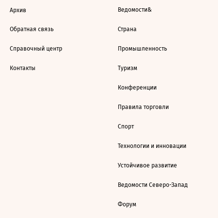
Ведомости&
Архив
Обратная связь
Страна
Справочный центр
Промышленность
Контакты
Туризм
Конференции
Правила торговли
Спорт
Технологии и инновации
Устойчивое развитие
Ведомости Северо-Запад
Форум