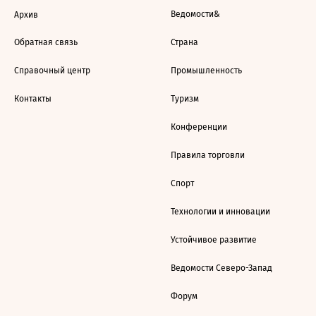
Ведомости&
Архив
Обратная связь
Страна
Справочный центр
Промышленность
Контакты
Туризм
Конференции
Правила торговли
Спорт
Технологии и инновации
Устойчивое развитие
Ведомости Северо-Запад
Форум