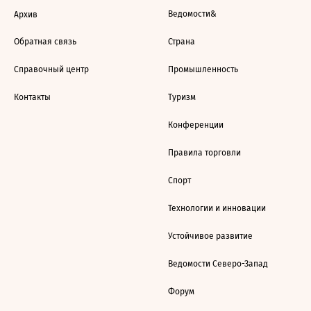
Ведомости&
Архив
Обратная связь
Страна
Справочный центр
Промышленность
Контакты
Туризм
Конференции
Правила торговли
Спорт
Технологии и инновации
Устойчивое развитие
Ведомости Северо-Запад
Форум