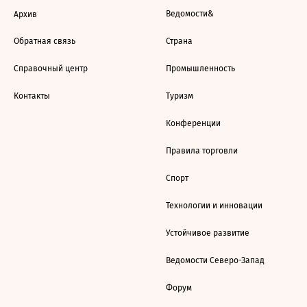
Ведомости&
Архив
Обратная связь
Страна
Справочный центр
Промышленность
Контакты
Туризм
Конференции
Правила торговли
Спорт
Технологии и инновации
Устойчивое развитие
Ведомости Северо-Запад
Форум