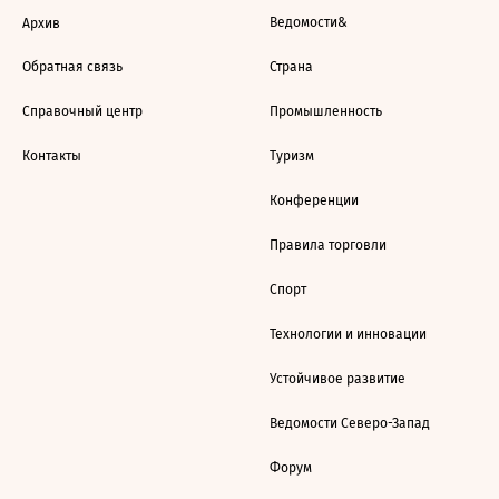
Ведомости&
Архив
Обратная связь
Страна
Справочный центр
Промышленность
Контакты
Туризм
Конференции
Правила торговли
Спорт
Технологии и инновации
Устойчивое развитие
Ведомости Северо-Запад
Форум