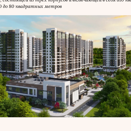
0 до 80 квадратных метров