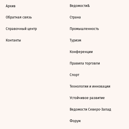
Ведомости&
Архив
Обратная связь
Страна
Справочный центр
Промышленность
Контакты
Туризм
Конференции
Правила торговли
Спорт
Технологии и инновации
Устойчивое развитие
Ведомости Северо-Запад
Форум