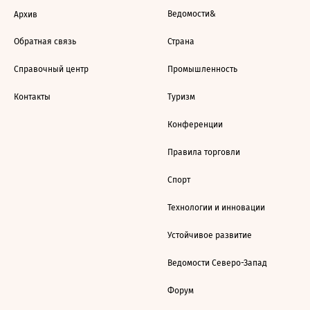
Ведомости&
Архив
Обратная связь
Страна
Справочный центр
Промышленность
Контакты
Туризм
Конференции
Правила торговли
Спорт
Технологии и инновации
Устойчивое развитие
Ведомости Северо-Запад
Форум