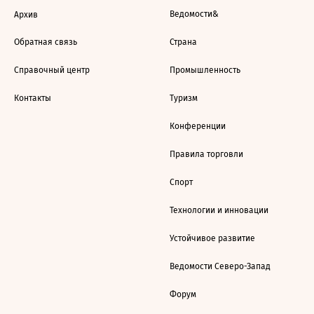
Ведомости&
Архив
Обратная связь
Страна
Справочный центр
Промышленность
Контакты
Туризм
Конференции
Правила торговли
Спорт
Технологии и инновации
Устойчивое развитие
Ведомости Северо-Запад
Форум