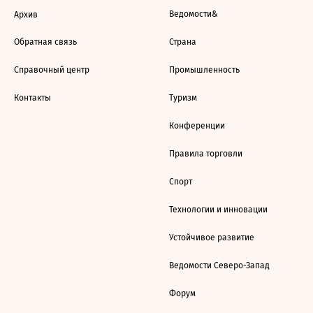
Ведомости&
Архив
Обратная связь
Страна
Справочный центр
Промышленность
Контакты
Туризм
Конференции
Правила торговли
Спорт
Технологии и инновации
Устойчивое развитие
Ведомости Северо-Запад
Форум