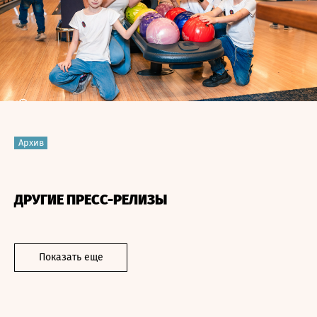
Архив
ДРУГИЕ ПРЕСС-РЕЛИЗЫ
Показать еще