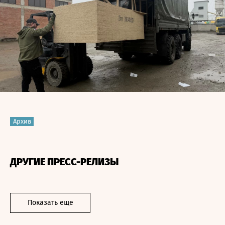
Архив
ДРУГИЕ ПРЕСС-РЕЛИЗЫ
Показать еще