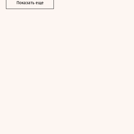
Показать еще