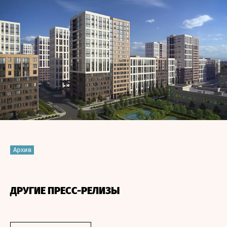
Архив
ДРУГИЕ ПРЕСС-РЕЛИЗЫ