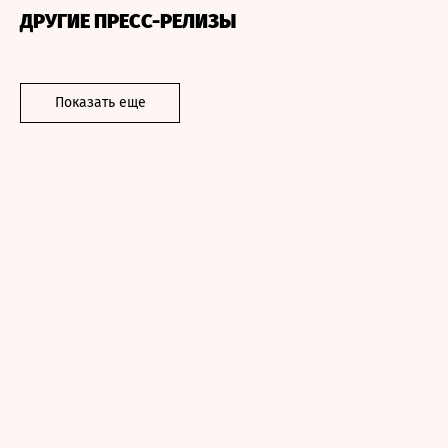
ДРУГИЕ ПРЕСС-РЕЛИЗЫ
Показать еще