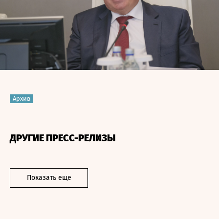
Архив
ДРУГИЕ ПРЕСС-РЕЛИЗЫ
Показать еще