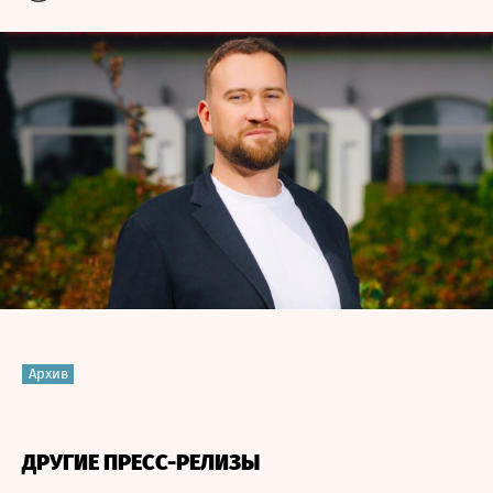
Архив
ДРУГИЕ ПРЕСС-РЕЛИЗЫ