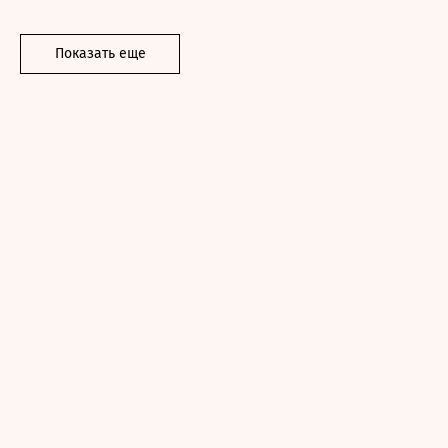
Показать еще