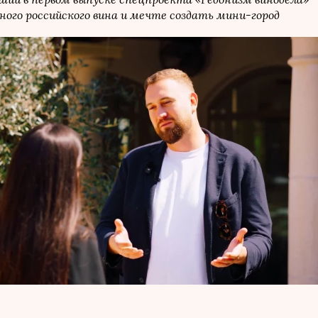
ого российского вина и мечте создать мини-город