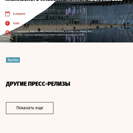
Архив
ДРУГИЕ ПРЕСС-РЕЛИЗЫ
Показать еще