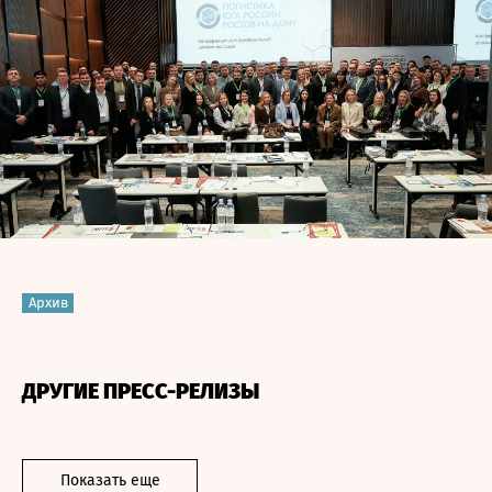
Архив
ДРУГИЕ ПРЕСС-РЕЛИЗЫ
Показать еще