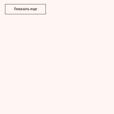
Показать еще