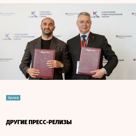
Архив
ДРУГИЕ ПРЕСС-РЕЛИЗЫ