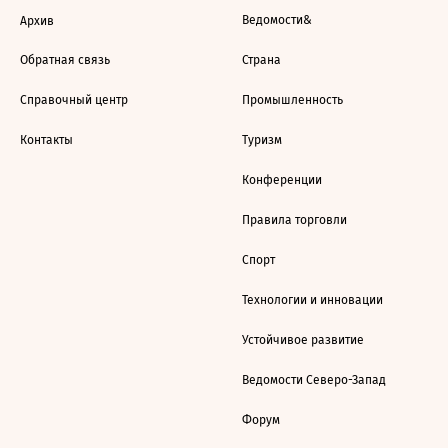
Ведомости&
Архив
Обратная связь
Страна
Справочный центр
Промышленность
Контакты
Туризм
Конференции
Правила торговли
Спорт
Технологии и инновации
Устойчивое развитие
Ведомости Северо-Запад
Форум