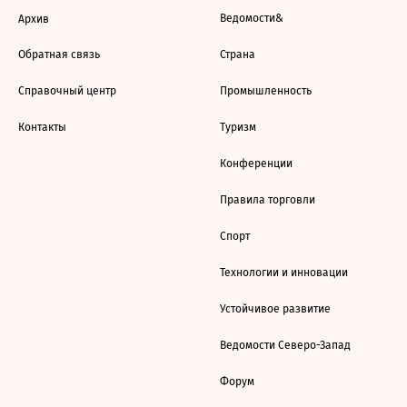
Ведомости&
Архив
Обратная связь
Страна
Справочный центр
Промышленность
Контакты
Туризм
Конференции
Правила торговли
Спорт
Технологии и инновации
Устойчивое развитие
Ведомости Северо-Запад
Форум