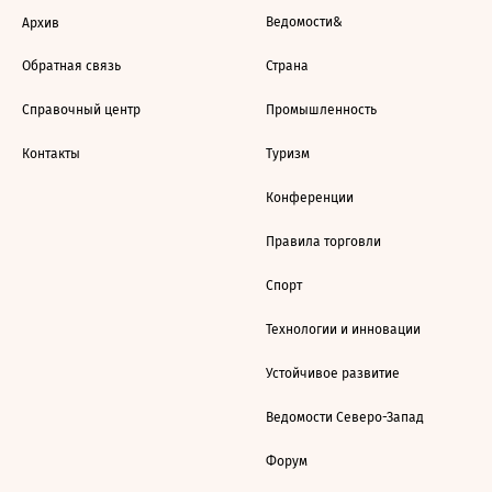
Ведомости&
Архив
Обратная связь
Страна
Справочный центр
Промышленность
Контакты
Туризм
Конференции
Правила торговли
Спорт
Технологии и инновации
Устойчивое развитие
Ведомости Северо-Запад
Форум