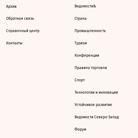
Ведомости&
Архив
Обратная связь
Страна
Справочный центр
Промышленность
Контакты
Туризм
Конференции
Правила торговли
Спорт
Технологии и инновации
Устойчивое развитие
Ведомости Северо-Запад
Форум