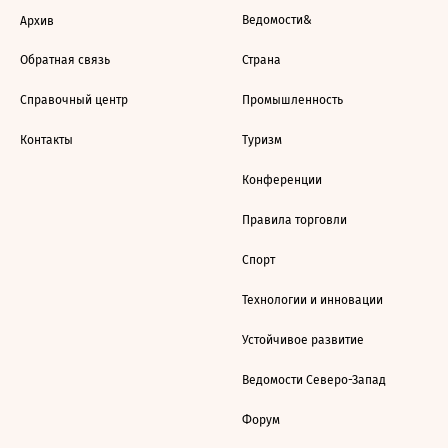
Ведомости&
Архив
Обратная связь
Страна
Справочный центр
Промышленность
Контакты
Туризм
Конференции
Правила торговли
Спорт
Технологии и инновации
Устойчивое развитие
Ведомости Северо-Запад
Форум