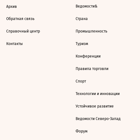
Ведомости&
Архив
Обратная связь
Страна
Справочный центр
Промышленность
Контакты
Туризм
Конференции
Правила торговли
Спорт
Технологии и инновации
Устойчивое развитие
Ведомости Северо-Запад
Форум