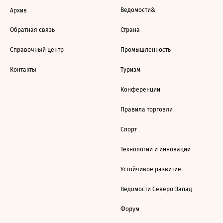
Ведомости&
Архив
Обратная связь
Страна
Справочный центр
Промышленность
Контакты
Туризм
Конференции
Правила торговли
Спорт
Технологии и инновации
Устойчивое развитие
Ведомости Северо-Запад
Форум