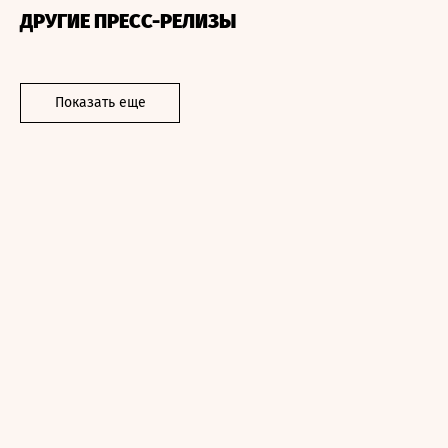
ДРУГИЕ ПРЕСС-РЕЛИЗЫ
Показать еще