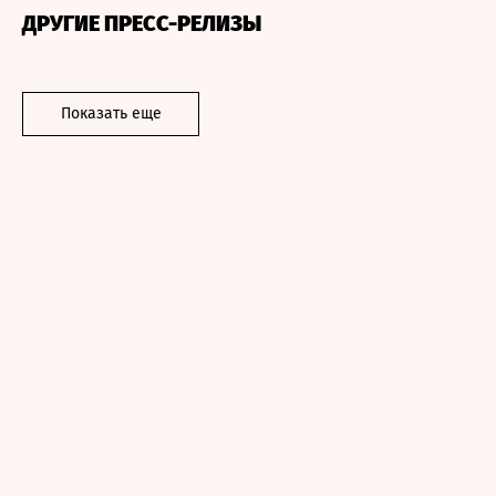
ДРУГИЕ ПРЕСС-РЕЛИЗЫ
Показать еще