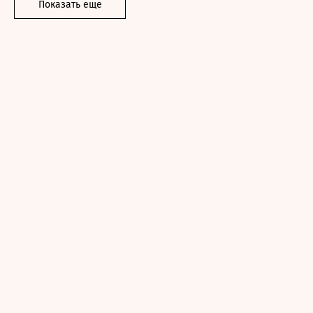
Показать еще