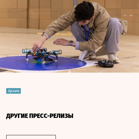
Архив
ДРУГИЕ ПРЕСС-РЕЛИЗЫ