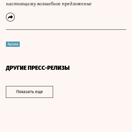
настоящему волшебное предложение
Архив
ДРУГИЕ ПРЕСС-РЕЛИЗЫ
Показать еще