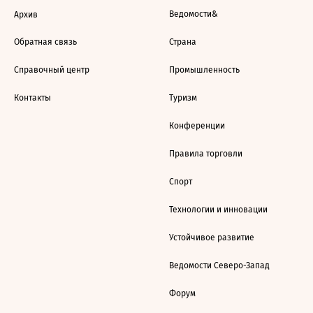
Ведомости&
Архив
Обратная связь
Страна
Справочный центр
Промышленность
Контакты
Туризм
Конференции
Правила торговли
Спорт
Технологии и инновации
Устойчивое развитие
Ведомости Северо-Запад
Форум