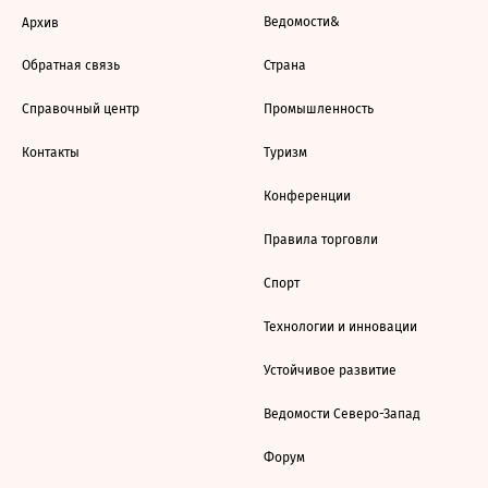
Ведомости&
Архив
Обратная связь
Страна
Справочный центр
Промышленность
Контакты
Туризм
Конференции
Правила торговли
Спорт
Технологии и инновации
Устойчивое развитие
Ведомости Северо-Запад
Форум