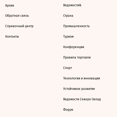
Ведомости&
Архив
Обратная связь
Страна
Справочный центр
Промышленность
Контакты
Туризм
Конференции
Правила торговли
Спорт
Технологии и инновации
Устойчивое развитие
Ведомости Северо-Запад
Форум