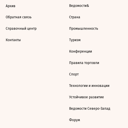
Ведомости&
Архив
Обратная связь
Страна
Справочный центр
Промышленность
Контакты
Туризм
Конференции
Правила торговли
Спорт
Технологии и инновации
Устойчивое развитие
Ведомости Северо-Запад
Форум