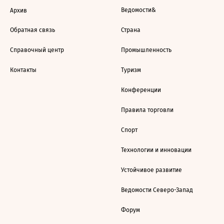
Ведомости&
Архив
Обратная связь
Страна
Справочный центр
Промышленность
Контакты
Туризм
Конференции
Правила торговли
Спорт
Технологии и инновации
Устойчивое развитие
Ведомости Северо-Запад
Форум