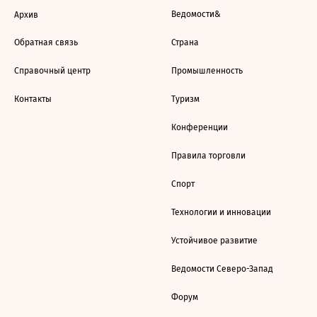
Ведомости&
Архив
Обратная связь
Страна
Справочный центр
Промышленность
Контакты
Туризм
Конференции
Правила торговли
Спорт
Технологии и инновации
Устойчивое развитие
Ведомости Северо-Запад
Форум