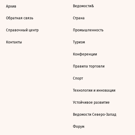
Ведомости&
Архив
Обратная связь
Страна
Справочный центр
Промышленность
Контакты
Туризм
Конференции
Правила торговли
Спорт
Технологии и инновации
Устойчивое развитие
Ведомости Северо-Запад
Форум