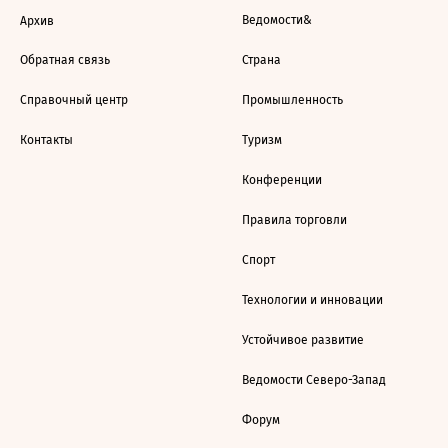
Ведомости&
Архив
Обратная связь
Страна
Справочный центр
Промышленность
Контакты
Туризм
Конференции
Правила торговли
Спорт
Технологии и инновации
Устойчивое развитие
Ведомости Северо-Запад
Форум