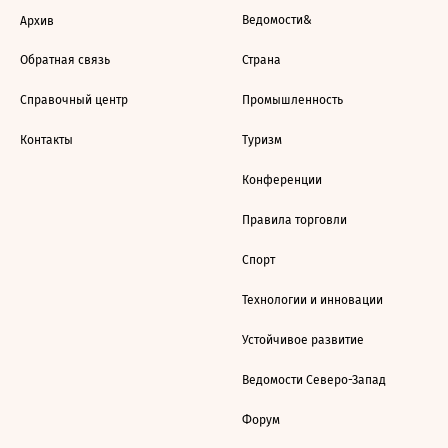
Ведомости&
Архив
Обратная связь
Страна
Справочный центр
Промышленность
Контакты
Туризм
Конференции
Правила торговли
Спорт
Технологии и инновации
Устойчивое развитие
Ведомости Северо-Запад
Форум