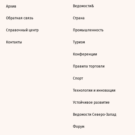
Ведомости&
Архив
Обратная связь
Страна
Справочный центр
Промышленность
Контакты
Туризм
Конференции
Правила торговли
Спорт
Технологии и инновации
Устойчивое развитие
Ведомости Северо-Запад
Форум