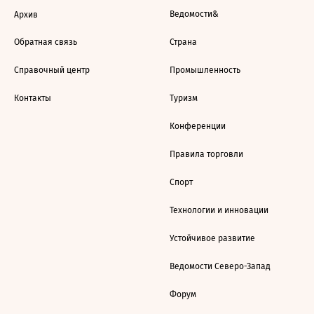
Ведомости&
Архив
Обратная связь
Страна
Справочный центр
Промышленность
Контакты
Туризм
Конференции
Правила торговли
Спорт
Технологии и инновации
Устойчивое развитие
Ведомости Северо-Запад
Форум