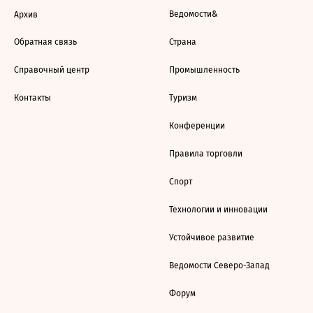
Ведомости&
Архив
Обратная связь
Страна
Справочный центр
Промышленность
Контакты
Туризм
Конференции
Правила торговли
Спорт
Технологии и инновации
Устойчивое развитие
Ведомости Северо-Запад
Форум