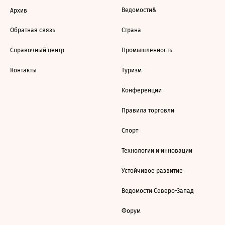
Ведомости&
Архив
Обратная связь
Страна
Справочный центр
Промышленность
Контакты
Туризм
Конференции
Правила торговли
Спорт
Технологии и инновации
Устойчивое развитие
Ведомости Северо-Запад
Форум