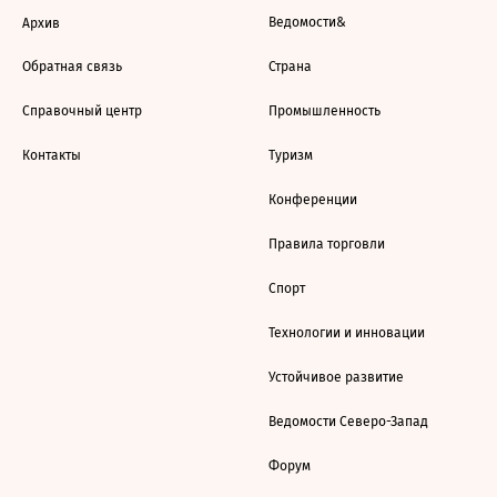
Ведомости&
Архив
Обратная связь
Страна
Справочный центр
Промышленность
Контакты
Туризм
Конференции
Правила торговли
Спорт
Технологии и инновации
Устойчивое развитие
Ведомости Северо-Запад
Форум