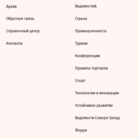
Ведомости&
Архив
Обратная связь
Страна
Справочный центр
Промышленность
Контакты
Туризм
Конференции
Правила торговли
Спорт
Технологии и инновации
Устойчивое развитие
Ведомости Северо-Запад
Форум