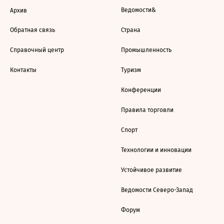
Ведомости&
Архив
Обратная связь
Страна
Справочный центр
Промышленность
Контакты
Туризм
Конференции
Правила торговли
Спорт
Технологии и инновации
Устойчивое развитие
Ведомости Северо-Запад
Форум