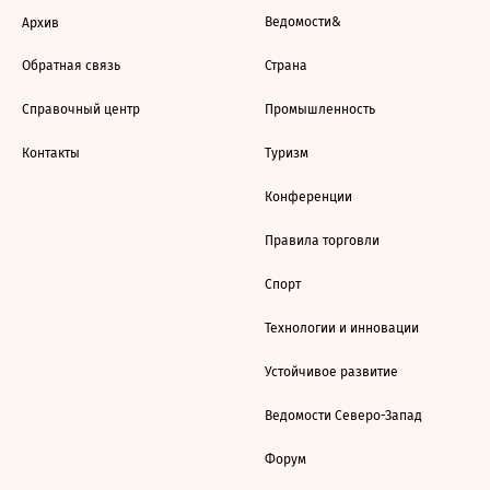
Ведомости&
Архив
Обратная связь
Страна
Справочный центр
Промышленность
Контакты
Туризм
Конференции
Правила торговли
Спорт
Технологии и инновации
Устойчивое развитие
Ведомости Северо-Запад
Форум